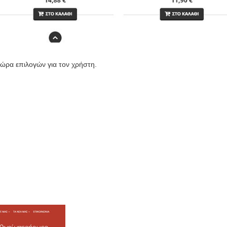
ώρα επιλογών για τον χρήστη.