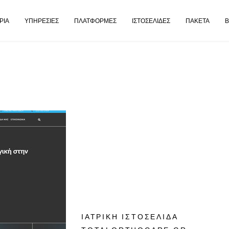
ΡΊΑ
ΥΠΗΡΕΣΊΕΣ
ΠΛΑΤΦΌΡΜΕΣ
ΙΣΤΟΣΕΛΊΔΕΣ
ΠΑΚΈΤΑ
ΙΑΤΡΙΚΉ ΙΣΤΟΣΕΛΊΔΑ