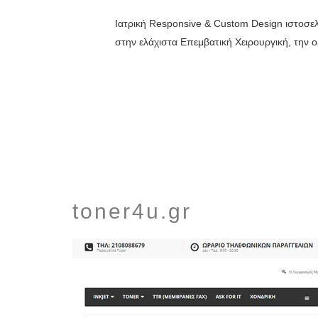
Ιατρική Responsive & Custom Design ιστοσελί
στην ελάχιστα Επεμβατική Χειρουργική, την ο
toner4u.gr