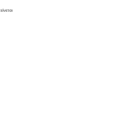
είνεται