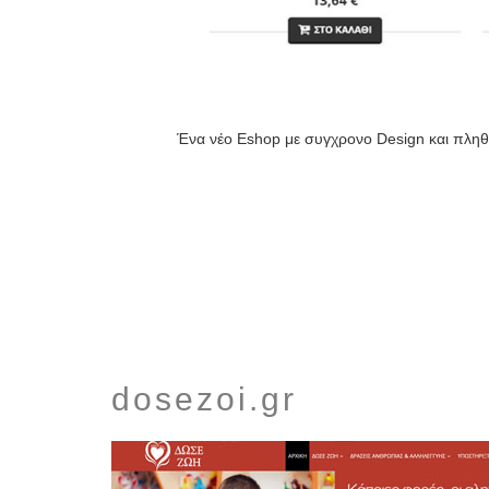
Ένα νέο Eshop με συγχρονο Design και πληθ
dosezoi.gr